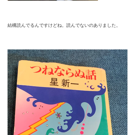
結構読んでるんですけどね。読んでないのありました。