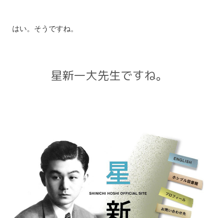
はい。そうですね。
星新一大先生ですね。