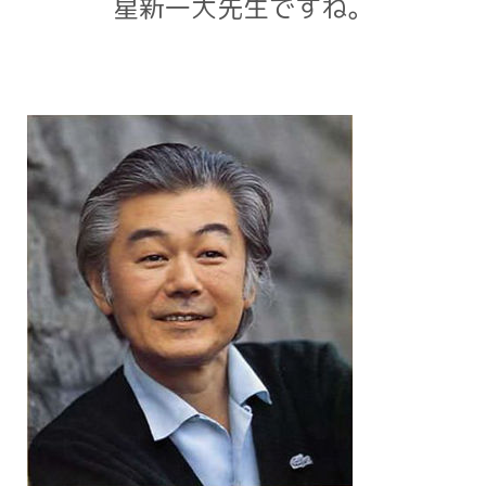
星新一大先生ですね。