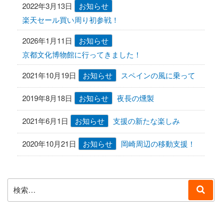
2022年3月13日
お知らせ
楽天セール買い周り初参戦！
2026年1月11日
お知らせ
京都文化博物館に行ってきました！
2021年10月19日
お知らせ
スペインの風に乗って
2019年8月18日
お知らせ
夜長の燻製
2021年6月1日
お知らせ
支援の新たな楽しみ
2020年10月21日
お知らせ
岡崎周辺の移動支援！
検
検
索:
索