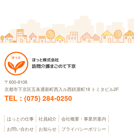
〒600-8108
京都市下京区五条通新町西入ル西錺屋町18
トミタビル2F
TEL：(075) 284-0250
ほっとの仕事
社員紹介
会社概要・事業所案内
お問い合わせ
お知らせ
プライバシーポリシー