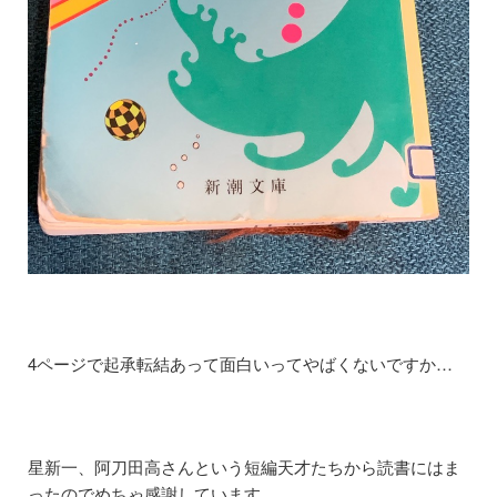
4ページで起承転結あって面白いってやばくないですか…
星新一、阿刀田高さんという短編天才たちから読書にはま
ったのでめちゃ感謝しています。