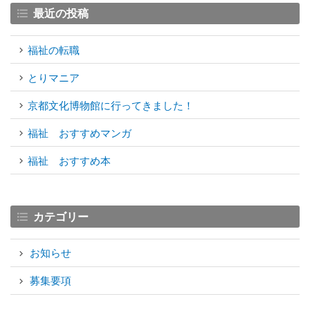
最近の投稿
福祉の転職
とりマニア
京都文化博物館に行ってきました！
福祉 おすすめマンガ
福祉 おすすめ本
カテゴリー
お知らせ
募集要項