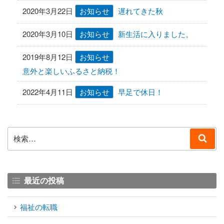
2020年3月22日
お知らせ
遅れてきた秋
2020年3月10日
お知らせ
新生活に入りました。
2019年8月12日
お知らせ
意外と楽しいふるさと納税！
2022年4月11日
お知らせ
早足で休日！
検
検
索:
索
最近の投稿
福祉の転職