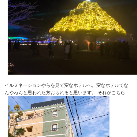
イルミネーションやらを見て変なホテルへ。変なホテルてな
んやねんと思われた方おられると思います。 それがこちら