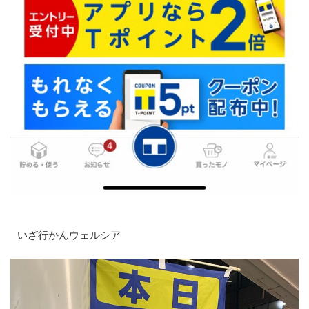
いざ行かんウェルシア