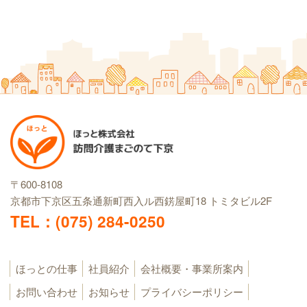
〒600-8108
京都市下京区五条通新町西入ル西錺屋町18
トミタビル2F
TEL：(075) 284-0250
ほっとの仕事
社員紹介
会社概要・事業所案内
お問い合わせ
お知らせ
プライバシーポリシー