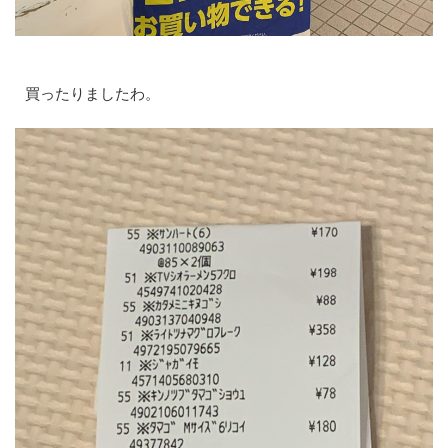
買ったりましたわ。