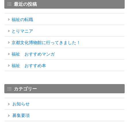
最近の投稿
福祉の転職
とりマニア
京都文化博物館に行ってきました！
福祉 おすすめマンガ
福祉 おすすめ本
カテゴリー
お知らせ
募集要項