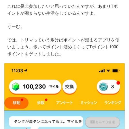
これは是非参加したいと思っていたんですが、あまりTポ
イントが溜まらない生活をしているんですよ。
うーむ。
では、トリマっていう歩けばポイントが溜まるアプリを使
いましょう。歩いてポイント溜めまくってTポイント1000
ポイントをゲットしました。