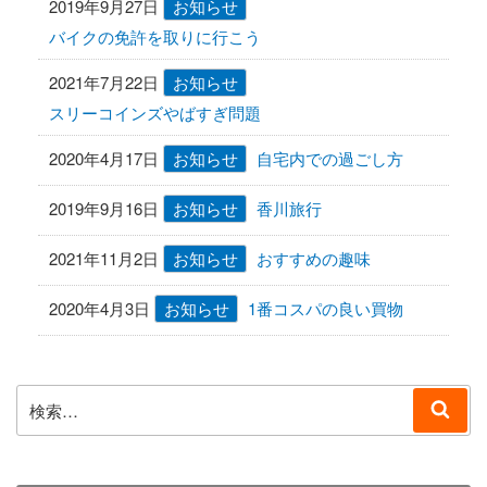
2019年9月27日
お知らせ
バイクの免許を取りに行こう
2021年7月22日
お知らせ
スリーコインズやばすぎ問題
2020年4月17日
お知らせ
自宅内での過ごし方
2019年9月16日
お知らせ
香川旅行
2021年11月2日
お知らせ
おすすめの趣味
2020年4月3日
お知らせ
1番コスパの良い買物
検
検
索:
索