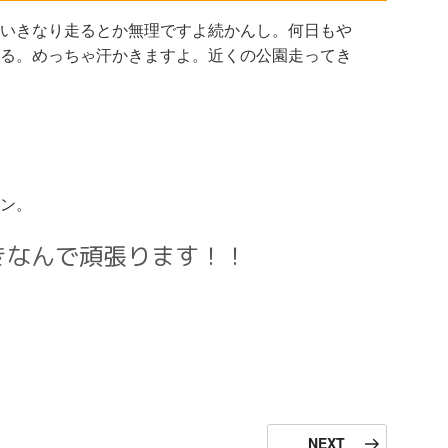
いきなり走るとか無理ですよ続かんし。何日もや
る。めっちゃ汗かきますよ。近くの公園走ってき
ン。
きなんで頑張ります！！
次
NEXT