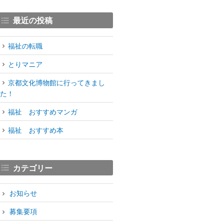
最近の投稿
福祉の転職
とりマニア
京都文化博物館に行ってきまし
た！
福祉 おすすめマンガ
福祉 おすすめ本
カテゴリー
お知らせ
募集要項