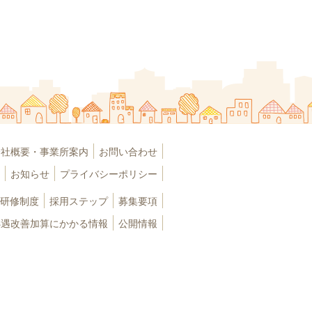
会社概要・事業所案内
お問い合わせ
お知らせ
プライバシーポリシー
研修制度
採用ステップ
募集要項
処遇改善加算にかかる情報
公開情報