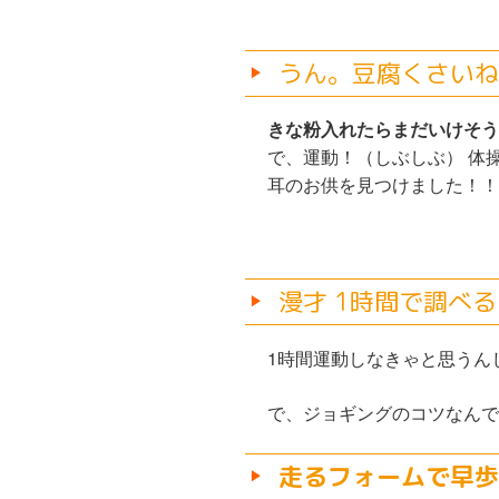
うん。豆腐くさいね
きな粉入れたらまだいけそう
で、運動！（しぶしぶ） 体
耳のお供を見つけました！！
漫才 1時間で調べ
1時間運動しなきゃと思うん
で、ジョギングのコツなんで
走るフォームで早歩