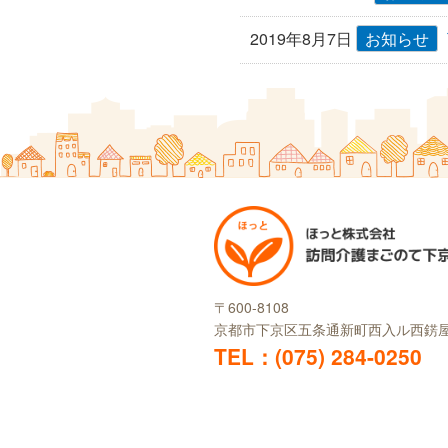
2019年8月7日
お知らせ
〒600-8108
京都市下京区五条通新町西入ル西錺屋
TEL：(075) 284-0250