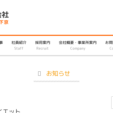
事
社員紹介
採用案内
会社概要・事業所案内
お問
Staff
Recruit
Company
C
お知らせ
イエット