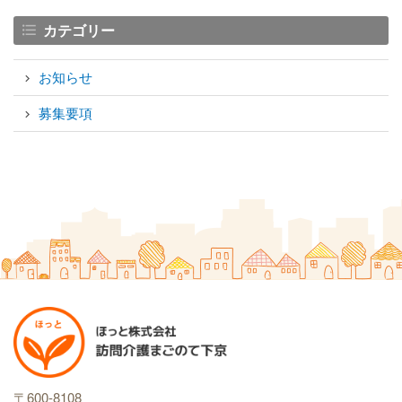
カテゴリー
お知らせ
募集要項
〒600-8108