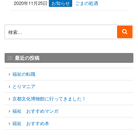
2020年11月25日
お知らせ
ごまの処遇
検
検
索:
索
最近の投稿
福祉の転職
とりマニア
京都文化博物館に行ってきました！
福祉 おすすめマンガ
福祉 おすすめ本