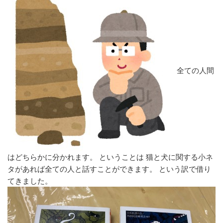
全ての人間
はどちらかに分かれます。 ということは 猫と犬に関する小ネ
タがあれば全ての人と話すことができます。 という訳で借り
てきました。