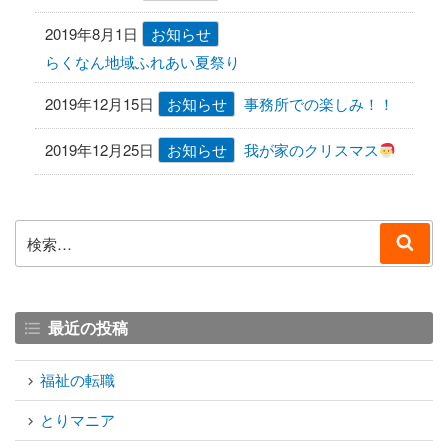
2019年8月1日
お知らせ
らくなん地域ふれあい夏祭り
2019年12月15日
お知らせ
事務所での楽しみ！！
2019年12月25日
お知らせ
我が家のクリスマス
検
検
索:
索
最近の投稿
福祉の転職
とりマニア