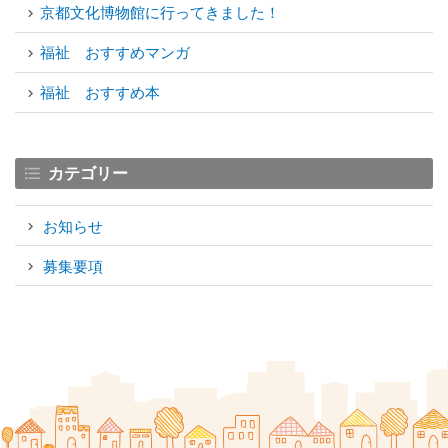
京都文化博物館に行ってきました！
福祉 おすすめマンガ
福祉 おすすめ本
カテゴリー
お知らせ
募集要項