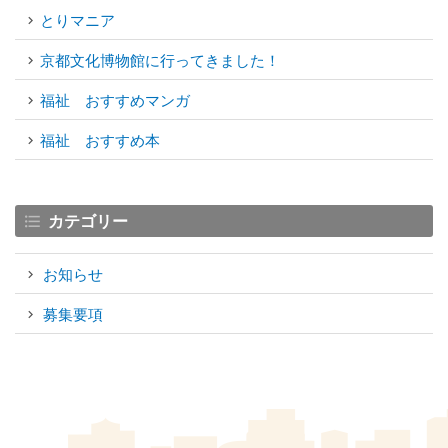
とりマニア
京都文化博物館に行ってきました！
福祉 おすすめマンガ
福祉 おすすめ本
カテゴリー
お知らせ
募集要項