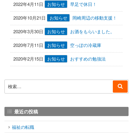
2022年4月11日
お知らせ
早足で休日！
2020年10月21日
お知らせ
岡崎周辺の移動支援！
2020年3月30日
お知らせ
お酒をもらいました。
2020年7月11日
お知らせ
空っぽの冷蔵庫
2020年2月15日
お知らせ
おすすめの勉強法
検
検
索:
索
最近の投稿
福祉の転職